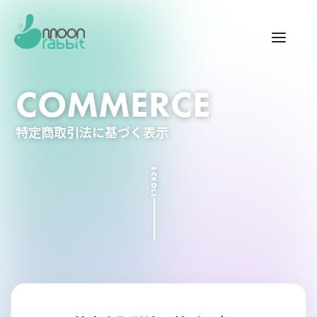
COMMERCE
特定商取引法に基づく表示
SCROLL