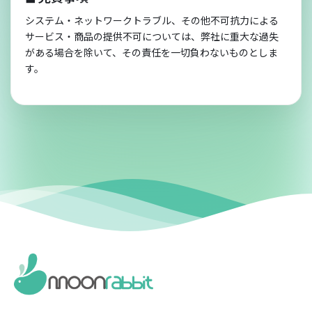
システム・ネットワークトラブル、その他不可抗力による
サービス・商品の提供不可については、弊社に重大な過失
がある場合を除いて、その責任を一切負わないものとしま
す。