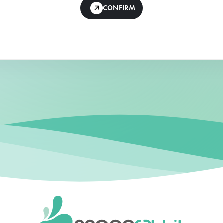
CONFIRM