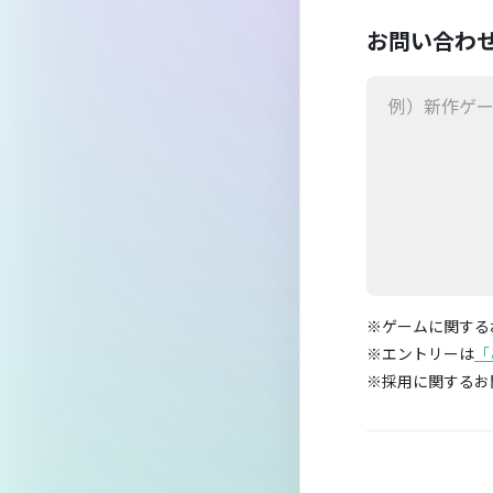
お問い合わせ
※ゲームに関する
※エントリーは
「
※採用に関するお