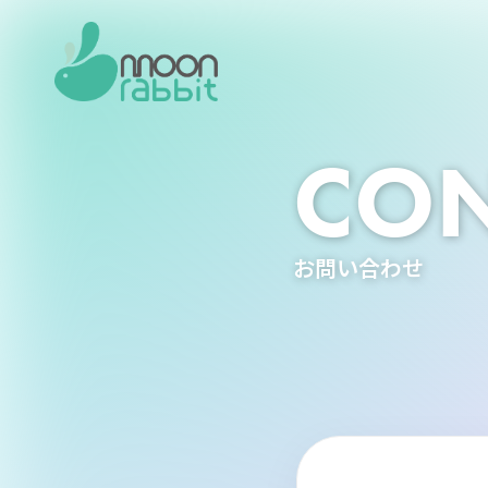
CON
お問い合わせ