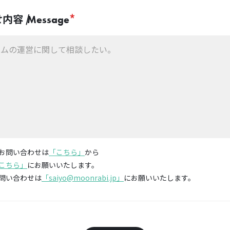
*
内容 /
Message
お問い合わせは
「こちら」
から
こちら」
にお願いいたします。
問い合わせは
「saiyo@moonrabi.jp」
にお願いいたします。