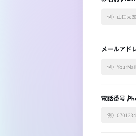
メールアドレ
電話番号 /
Ph