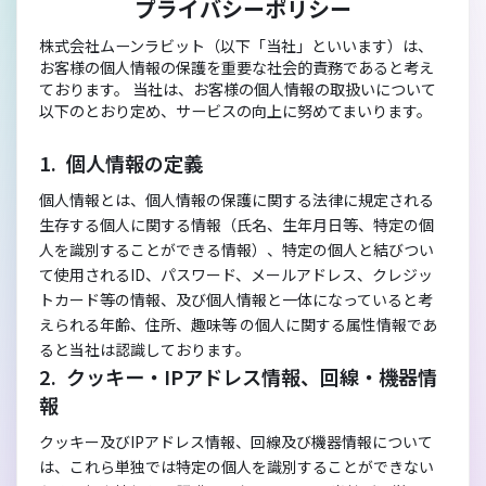
プライバシーポリシー
株式会社ムーンラビット（以下「当社」といいます）は、
お客様の個人情報の保護を重要な社会的責務であると考え
ております。 当社は、お客様の個人情報の取扱いについて
以下のとおり定め、サービスの向上に努めてまいります。
個人情報の定義
個人情報とは、個人情報の保護に関する法律に規定される
生存する個人に関する情報（氏名、生年月日等、特定の個
人を識別することができる情報）、特定の個人と結びつい
て使用されるID、パスワード、メールアドレス、クレジッ
トカード等の情報、及び個人情報と一体になっていると考
えられる年齢、住所、趣味等 の個人に関する属性情報であ
ると当社は認識しております。
クッキー・IPアドレス情報、回線・機器情
報
クッキー及びIPアドレス情報、回線及び機器情報について
は、これら単独では特定の個人を識別することができない