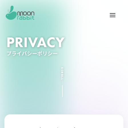
PRIVACY
プライバシーポリシー
SCROLL