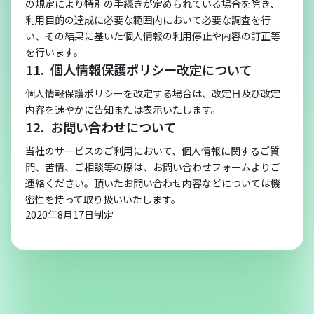
の規定により特別の手続きが定められている場合を除き、
利用目的の達成に必要な範囲内において必要な調査を行
い、その結果に基いた個人情報の利用停止や内容の訂正等
を行います。
個人情報保護ポリシー改定について
個人情報保護ポリシーを改定する場合は、改定日及び改定
内容を速やかに告知または表示いたします。
お問い合わせについて
当社のサービスのご利用において、個人情報に関するご質
問、苦情、ご相談等の際は、お問い合わせフォームよりご
連絡ください。頂いたお問い合わせ内容などについては機
密性を持って取り扱いいたします。
2020年8月17日制定