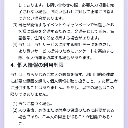
しております。お問い合わせの際、必要入力項目を完
了されない場合、お問い合わせに対して正確にお答え
できない場合があります。
当社が開催するイベントやキャンペーンで当選したお
客様に賞品を発送するために、発送先として氏名、電
話番号、住所などを収集する場合があります。
当社は、当社サービスに関する統計データを作成し、
より良いサービス提供のためにアンケートを実施する
際、個人情報を収集する場合があります。
個人情報の利用制限
当社は、あらかじめご本人の同意を得ず、利用目的の達成
に必要な範囲を超えて個人情報を取り扱うこと、また第三者
に提供することはありません。ただし、以下の場合はこの
限りではありません。
法令に基づく場合。
人の生命、身体または財産の保護のために必要がある
場合であり、ご本人の同意を得ることが困難であると
き。