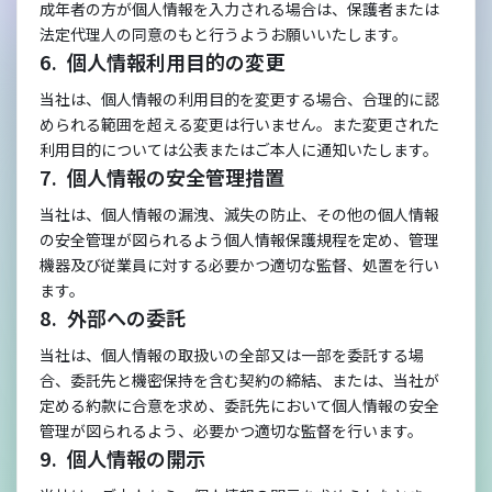
成年者の方が個人情報を入力される場合は、保護者または
法定代理人の同意のもと行うようお願いいたします。
個人情報利用目的の変更
当社は、個人情報の利用目的を変更する場合、合理的に認
められる範囲を超える変更は行いません。また変更された
利用目的については公表またはご本人に通知いたします。
個人情報の安全管理措置
当社は、個人情報の漏洩、滅失の防止、その他の個人情報
の安全管理が図られるよう個人情報保護規程を定め、管理
機器及び従業員に対する必要かつ適切な監督、処置を行い
ます。
外部への委託
当社は、個人情報の取扱いの全部又は一部を委託する場
合、委託先と機密保持を含む契約の締結、または、当社が
定める約款に合意を求め、委託先において個人情報の安全
管理が図られるよう、必要かつ適切な監督を行います。
個人情報の開示