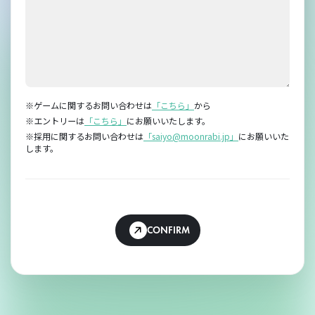
※ゲームに関するお問い合わせは
「こちら」
から
※エントリーは
「こちら」
にお願いいたします。
※採用に関するお問い合わせは
「saiyo@moonrabi.jp」
にお願いいた
します。
CONFIRM