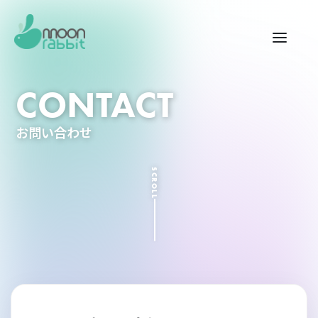
CONTACT
お問い合わせ
SCROLL