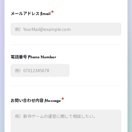
*
メールアドレス /
Email
電話番号 /
Phone Number
*
お問い合わせ内容 /
Message