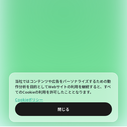
ただき、すべての工程が完了となり
ます。
当社ではコンテンツや広告をパーソナライズするための動
作分析を目的としてWebサイトの利用を継続すると、すべ
てのCookieの利用を許可したこととなります。
Cookieポリシー
閉じる