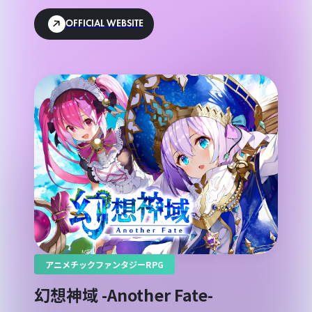
OFFICIAL WEBSITE
アニメチックファンタジーRPG
幻想神域 -Another Fate-